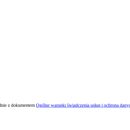
odnie z dokumentem
Ogólne warunki świadczenia usług i ochrona dan